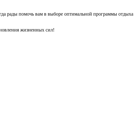
гда рады помочь вам в выборе оптимальной программы отдыха
ановления жизненных сил!