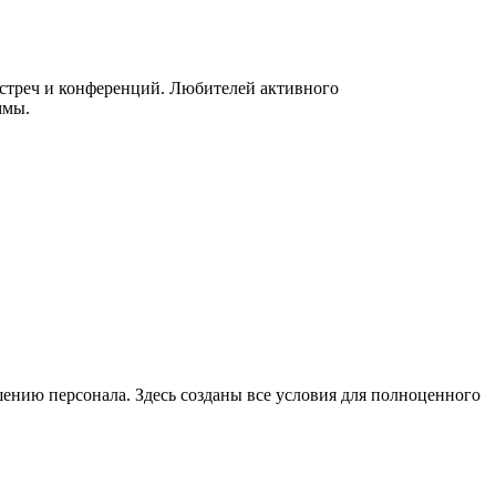
 встреч и конференций. Любителей активного
ммы.
ению персонала. Здесь созданы все условия для полноценного