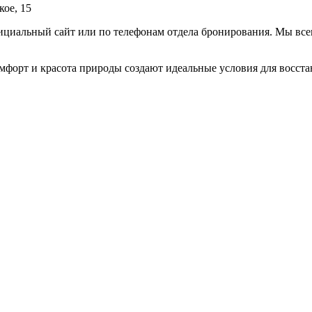
кое, 15
ициальный сайт или по телефонам отдела бронирования. Мы все
омфорт и красота природы создают идеальные условия для восст