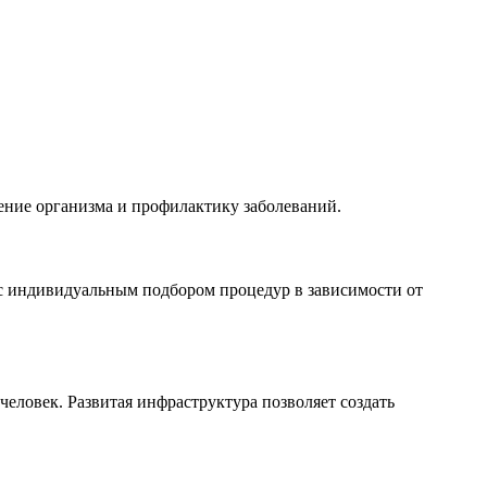
ение организма и профилактику заболеваний.
с индивидуальным подбором процедур в зависимости от
ловек. Развитая инфраструктура позволяет создать