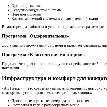
Органов дыхания
Сердечно-сосудистой системы
Нервной системы
Костно-мышечной системы и соединительной ткани
В санатории разработаны и успешно применяются различные 
Программа «Оздоровительная»
Доступна при проживании от 1 ночи и включает базовый комп
Программа «Классическая санаторная»
Предназначена для гостей, планирующих пребывание от 5 ноч
показаний.
Инфраструктура и комфорт для каждого
«Ай-Петри» — это современный круглогодичный санаторно-куро
комфортные условия для всех категорий отдыхающих:
Просторные и уютные номера различных категорий
Рестораны и кафе с разнообразным меню