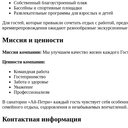
Собственный благоустроенный пляж
Бассейны и спортивные площадки
Развлекательные программы для взрослых и детей
Для гостей, которые привыкли сочетать отдых с работой, пре
времяпрепровождения ожидают разнообразные экскурсионные 
Миссия и ценности
Миссия компании:
Мы улучшаем качество жизни каждого Гостя,
Ценности компании:
Командная работа
Гостеприимство
Забота о здоровье
Уважение
Профессионализм
В санатории «Ай-Петри» каждый гость чувствует себя особен
семейного отдыха, оздоровления и незабываемых впечатлений.
Контактная информация