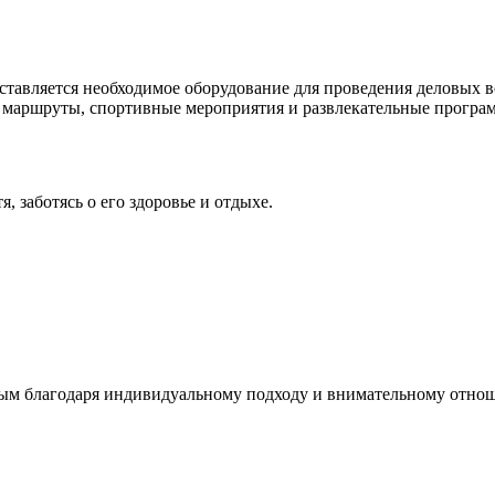
доставляется необходимое оборудование для проведения деловых
маршруты, спортивные мероприятия и развлекательные програ
 заботясь о его здоровье и отдыхе.
ным благодаря индивидуальному подходу и внимательному отнош